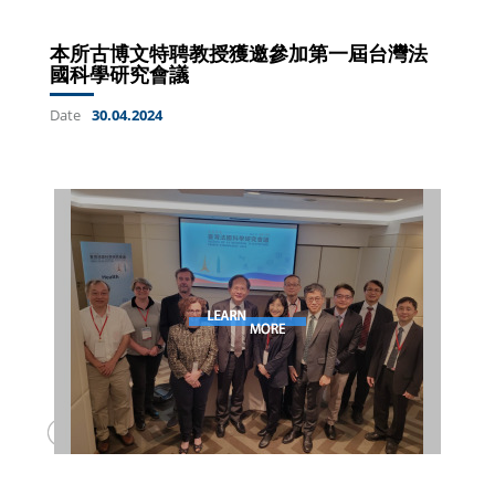
本所古博文特聘教授獲邀參加第一屆台灣法
國科學研究會議
Date
30.04.2024