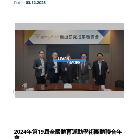
Date
03.12.2025
2024年第19屆全國體育運動學術團體聯合年
會