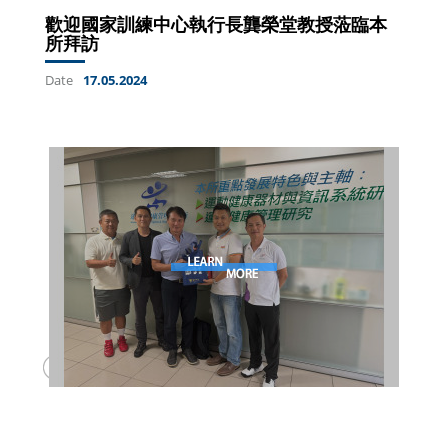
歡迎國家訓練中心執行長龔榮堂教授蒞臨本
所拜訪
Date
17.05.2024