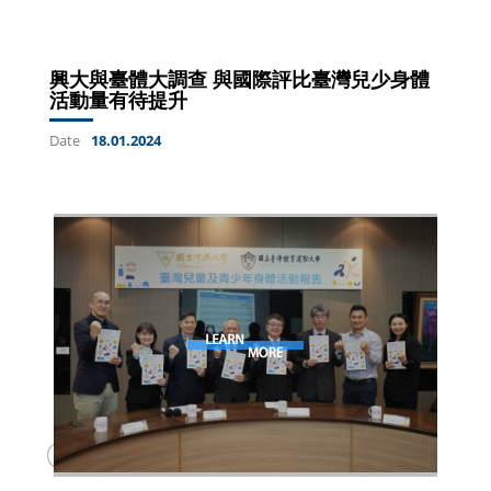
興大與臺體大調查 與國際評比臺灣兒少身體
活動量有待提升
Date
18.01.2024