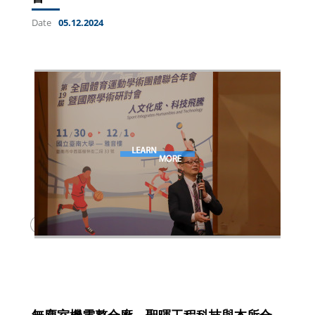
Date
05.12.2024
無塵室機電整合廠－聖暉工程科技與本所合