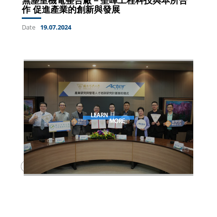
作 促進產業的創新與發展
Date
19.07.2024